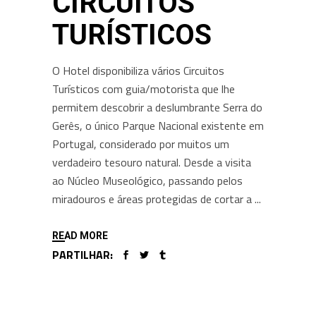
CIRCUITOS
TURÍSTICOS
O Hotel disponibiliza vários Circuitos
Turísticos com guia/motorista que lhe
permitem descobrir a deslumbrante Serra do
Gerês, o único Parque Nacional existente em
Portugal, considerado por muitos um
verdadeiro tesouro natural. Desde a visita
ao Núcleo Museológico, passando pelos
miradouros e áreas protegidas de cortar a
READ MORE
PARTILHAR: