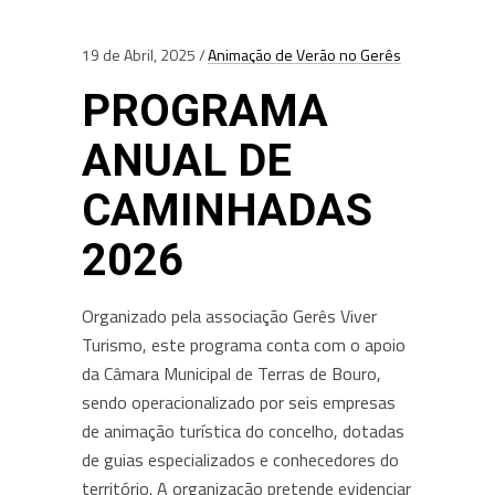
19 de Abril, 2025
Animação de Verão no Gerês
PROGRAMA
ANUAL DE
CAMINHADAS
2026
Organizado pela associação Gerês Viver
Turismo, este programa conta com o apoio
da Câmara Municipal de Terras de Bouro,
sendo operacionalizado por seis empresas
de animação turística do concelho, dotadas
de guias especializados e conhecedores do
território. A organização pretende evidenciar