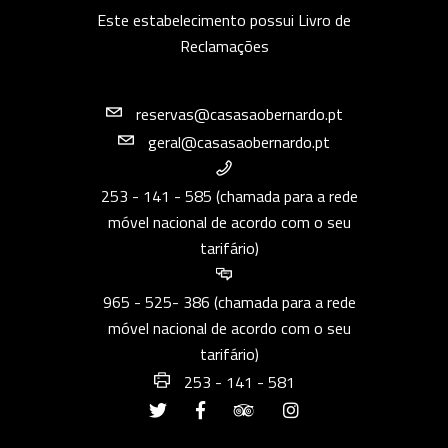
Este estabelecimento possui Livro de
Reclamações
reservas@casasaobernardo.pt
geral@casasaobernardo.pt
253 - 141 - 585 (chamada para a rede
móvel nacional de acordo com o seu
tarifário)
965 - 525- 386 (chamada para a rede
móvel nacional de acordo com o seu
tarifário)
253 - 141 - 581