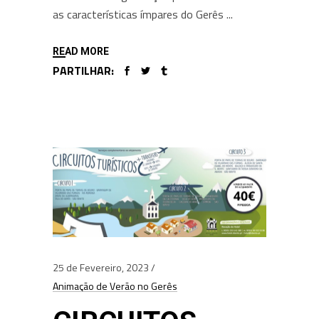
as características ímpares do Gerês
READ MORE
PARTILHAR:
25 de Fevereiro, 2023
Animação de Verão no Gerês