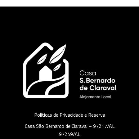
Políticas de Privacidade e Reserva
Casa São Bernardo de Claraval – 97217/AL
97249/AL