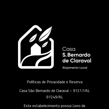
Políticas de Privacidade e Reserva
Casa São Bernardo de Claraval – 97217/AL
97249/AL
Este estabelecimento possui Livro de