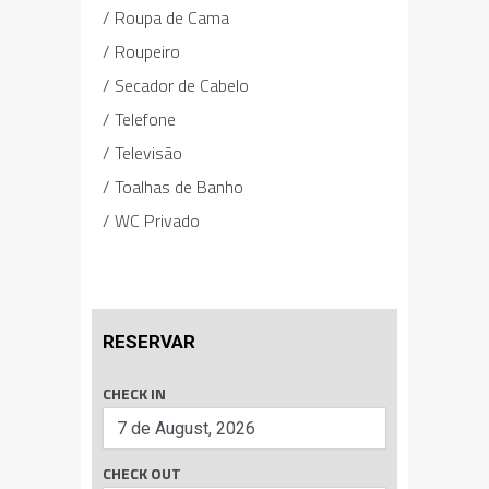
Roupa de Cama
Roupeiro
Secador de Cabelo
Telefone
Televisão
Toalhas de Banho
WC Privado
RESERVAR
CHECK IN
CHECK OUT