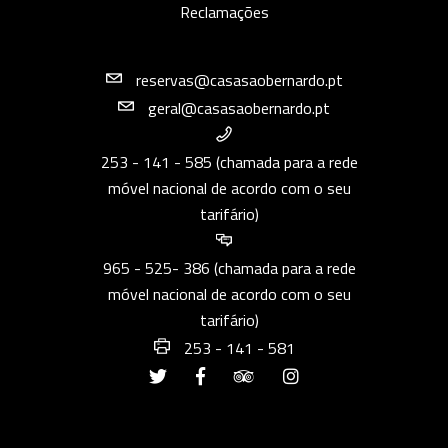
Reclamações
reservas@casasaobernardo.pt
geral@casasaobernardo.pt
253 - 141 - 585 (chamada para a rede
móvel nacional de acordo com o seu
tarifário)
965 - 525- 386 (chamada para a rede
móvel nacional de acordo com o seu
tarifário)
253 - 141 - 581