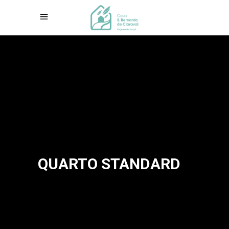
QUARTO STANDARD