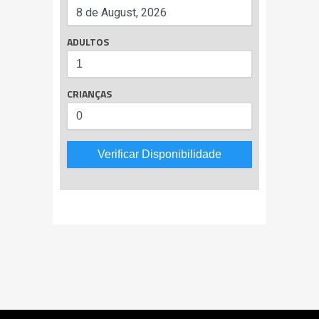
ADULTOS
CRIANÇAS
Verificar Disponibilidade