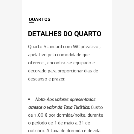
QUARTOS
DETALHES DO QUARTO
Quarto Standard com WC privativo ,
apelativo pela comodidade que
oferece , encontra-se equipado e
decorado para proporcionar dias de
descanso e prazer.
Nota: Aos valores apresentados
acresce o valor da Taxa Turística:
Custo
de 1,00 € por dormida/noite, durante
o período de 1 de maio a 31 de
outubro. A taxa de dormida é devida