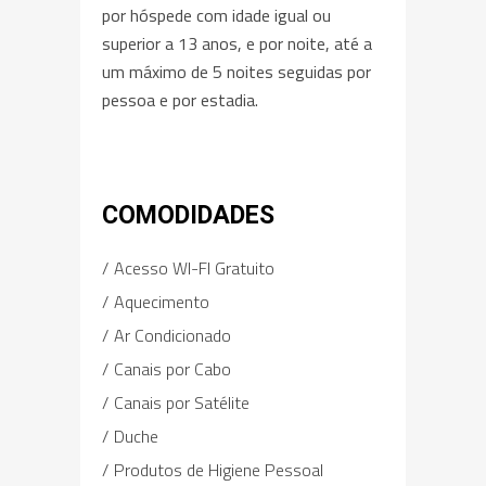
por hóspede com idade igual ou
superior a 13 anos, e por noite, até a
um máximo de 5 noites seguidas por
pessoa e por estadia.
COMODIDADES
Acesso WI-FI Gratuito
Aquecimento
Ar Condicionado
Canais por Cabo
Canais por Satélite
Duche
Produtos de Higiene Pessoal