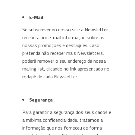
E-Mail
Se subscrever no nosso site a Newsletter,
receberá por e-mail informação sobre as
nossas promoções e destaques. Caso
pretenda não receber mais Newsletters,
poderá remover o seu endereço da nossa
mailing list, clicando no link apresentado no
rodapé de cada Newsletter.
Segurança
Para garantir a segurança dos seus dados e
a máxima confidencialidade, tratamos a
informação que nos forneceu de forma