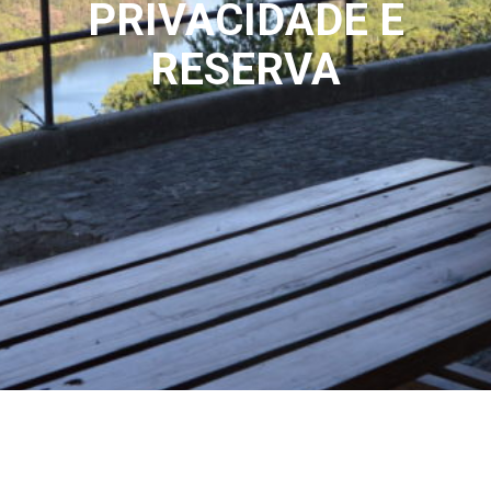
PRIVACIDADE E
RESERVA