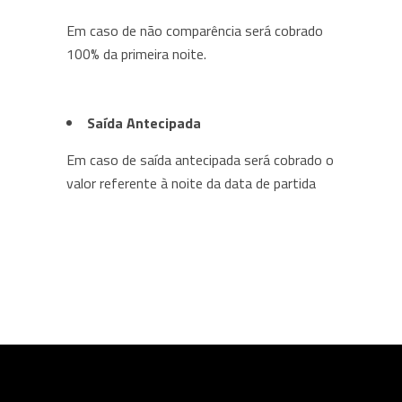
Em caso de não comparência será cobrado
100% da primeira noite.
Saída Antecipada
Em caso de saída antecipada será cobrado o
valor referente à noite da data de partida