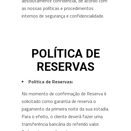
absolutamente confidencial, de acordo com
as nossas políticas e procedimentos
internos de segurança e confidencialidade.
POLÍTICA DE
RESERVAS
Politica de Reservas:
No momento de confirmação de Reserva é
solicitado como garantia de reserva o
pagamento da primeira noite da sua estadia.
Para o efeito, o cliente deverá fazer uma
transferência bancária do referido valor.