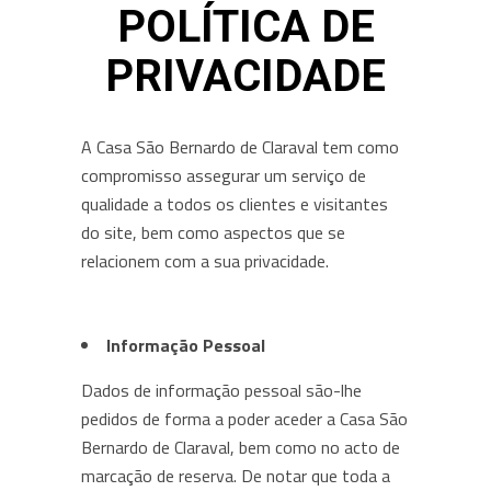
POLÍTICA DE
PRIVACIDADE
A Casa São Bernardo de Claraval tem como
compromisso assegurar um serviço de
qualidade a todos os clientes e visitantes
do site, bem como aspectos que se
relacionem com a sua privacidade.
Informação Pessoal
Dados de informação pessoal são-lhe
pedidos de forma a poder aceder a Casa São
Bernardo de Claraval, bem como no acto de
marcação de reserva. De notar que toda a