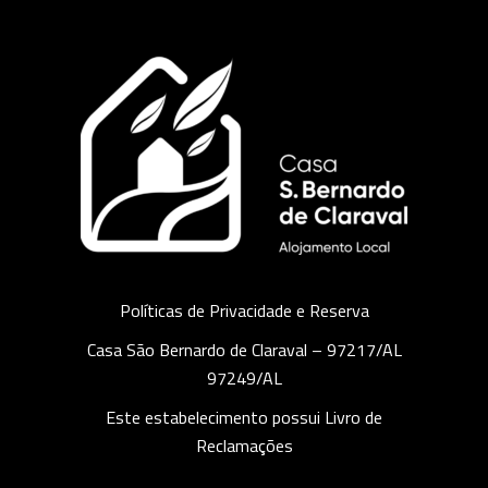
Políticas de Privacidade e Reserva
Casa São Bernardo de Claraval – 97217/AL
97249/AL
Este estabelecimento possui Livro de
Reclamações