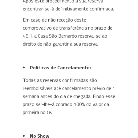
Após este procedimento a sua reserva
encontrar-se-á definitivamente confirmada.
Em caso de não receção deste
comprovativo de transferência no prazo de
48H, a Casa São Bernardo reserva-se ao
direito de não garantir a sua reserva.
Politicas de Cancelamento:
Todas as reservas confirmadas são
reembolsáveis até cancelamento prévio de 1
semana antes do dia de chegada. Findo esse
prazo ser-lhe-á cobrado 100% do valor da
primeira noite.
No Show