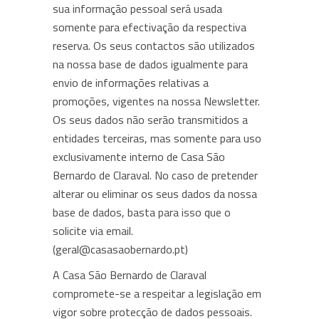
sua informação pessoal será usada
somente para efectivação da respectiva
reserva. Os seus contactos são utilizados
na nossa base de dados igualmente para
envio de informações relativas a
promoções, vigentes na nossa Newsletter.
Os seus dados não serão transmitidos a
entidades terceiras, mas somente para uso
exclusivamente interno de Casa São
Bernardo de Claraval. No caso de pretender
alterar ou eliminar os seus dados da nossa
base de dados, basta para isso que o
solicite via email.
(geral@casasaobernardo.pt)
A Casa São Bernardo de Claraval
compromete-se a respeitar a legislação em
vigor sobre protecção de dados pessoais.