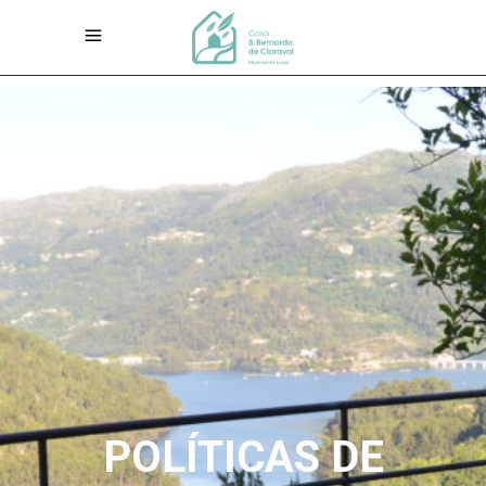
POLÍTICAS DE