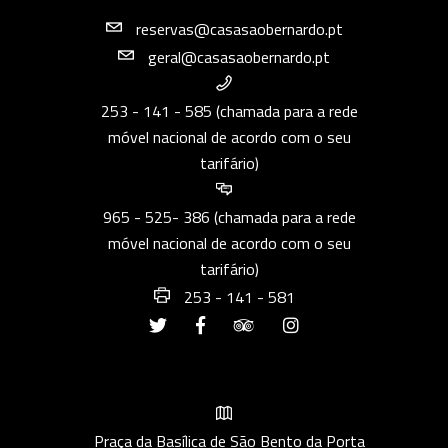
reservas@casasaobernardo.pt
geral@casasaobernardo.pt
253 - 141 - 585 (chamada para a rede
móvel nacional de acordo com o seu
tarifário)
965 - 525- 386 (chamada para a rede
móvel nacional de acordo com o seu
tarifário)
253 - 141 - 581
Praça da Basílica de São Bento da Porta