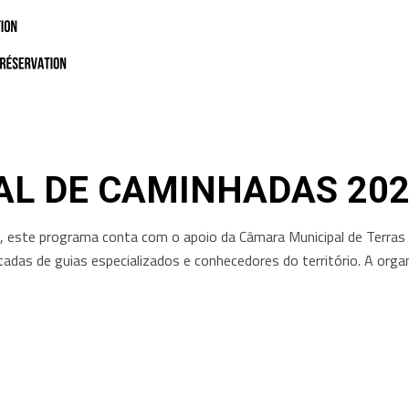
L DE CAMINHADAS 202
, este programa conta com o apoio da Câmara Municipal de Terras 
adas de guias especializados e conhecedores do território. A organ