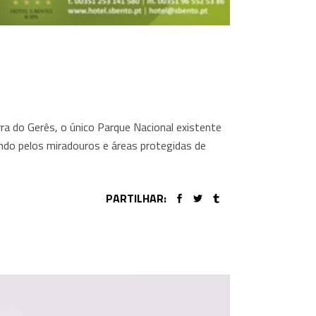
rra do Gerês, o único Parque Nacional existente
ndo pelos miradouros e áreas protegidas de
PARTILHAR: