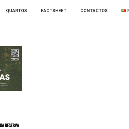
QUARTOS
FACTSHEET
CONTACTOS