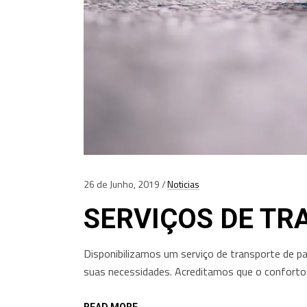
26 de Junho, 2019
Noticias
SERVIÇOS DE TR
Disponibilizamos um serviço de transporte de p
suas necessidades. Acreditamos que o conforto
READ MORE