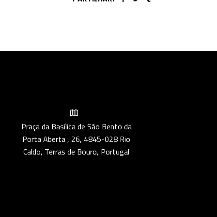
Praça da Basílica de São Bento da
Porta Aberta , 26, 4845-028 Rio
Caldo, Terras de Bouro, Portugal