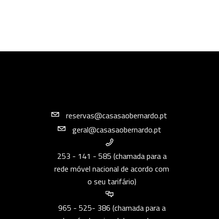
reservas@casasaobernardo.pt
geral@casasaobernardo.pt
253 - 141 - 585 (chamada para a
rede móvel nacional de acordo com
o seu tarifário)
965 - 525- 386 (chamada para a