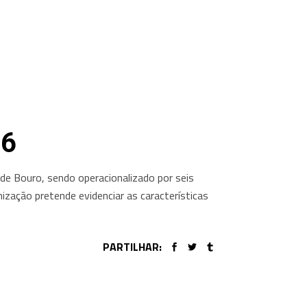
6
de Bouro, sendo operacionalizado por seis
ização pretende evidenciar as características
PARTILHAR: