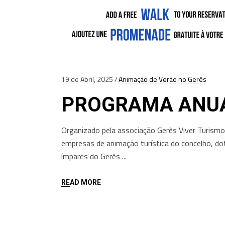
19 de Abril, 2025
Animação de Verão no Gerês
PROGRAMA ANUA
Organizado pela associação Gerês Viver Turismo
empresas de animação turística do concelho, dot
ímpares do Gerês
READ MORE