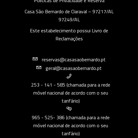
Políticas de Privacidade e Reserva
Casa São Bernardo de Claraval – 97217/AL
97249/AL
Este estabelecimento possui Livro de
Reclamações
reservas@casasaobernardo.pt
geral@casasaobernardo.pt
253 - 141 - 585 (chamada para a rede
móvel nacional de acordo com o seu
tarifário)
965 - 525- 386 (chamada para a rede
móvel nacional de acordo com o seu
tarifário)