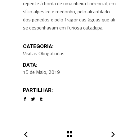
repente à borda de uma ribeira torrencial, em
sítio alpestre e medonho, pelo alcantilado
dos penedos e pelo fragor das águas que ali
se despenhavam em furiosa catadupa.
CATEGORIA:
Visitas Obrigatorias
DATA:
15 de Maio, 2019
PARTILHAR: