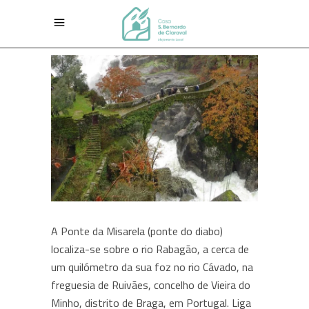
A Ponte da Misarela (ponte do diabo)
localiza-se sobre o rio Rabagão, a cerca de
um quilómetro da sua foz no rio Cávado, na
freguesia de Ruivães, concelho de Vieira do
Minho, distrito de Braga, em Portugal. Liga